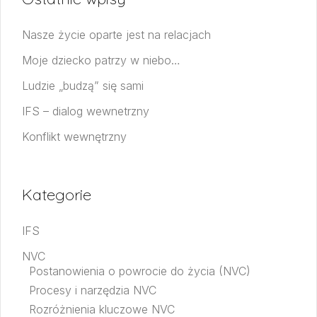
Nasze życie oparte jest na relacjach
Moje dziecko patrzy w niebo…
Ludzie „budzą” się sami
IFS – dialog wewnetrzny
Konflikt wewnętrzny
Kategorie
IFS
NVC
Postanowienia o powrocie do życia (NVC)
Procesy i narzędzia NVC
Rozróżnienia kluczowe NVC