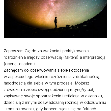
Zapraszam Cię do zauważania i praktykowania
rozróżnienia między obserwacją (faktem) a interpretacją
(oceną, osądem).
Zachęcam do obserwowania siebie i otoczenia
w aspekcie tego właśnie rozróżnienia z delikatnością,
łagodnością dla siebie w tym procesie. Możesz
z ćwiczenia zrobić swoją codzienną rutynę/rytuał,
zapisywać swoje spostrzeżenia i refleksje w dzienniku,
dzielić się z innymi doświadczaną różnicą w odczuwaniu
i komunikowaniu, gdy koncentrujesz się na faktach