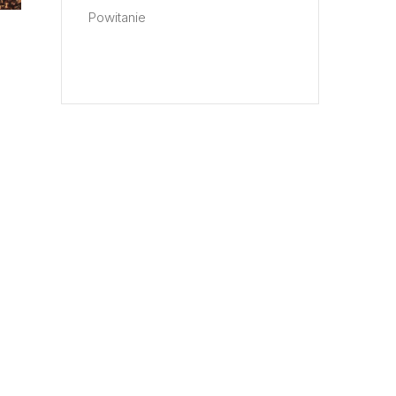
Powitanie